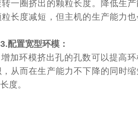
旋转一圈挤出的颗粒长度。降低生产
颗粒长度减短，但主机的生产能力也
3.配置宽型环模：
加环模挤出孔的孔数可以提高环
积，从而在生产能力不下降的同时缩
粒长度。