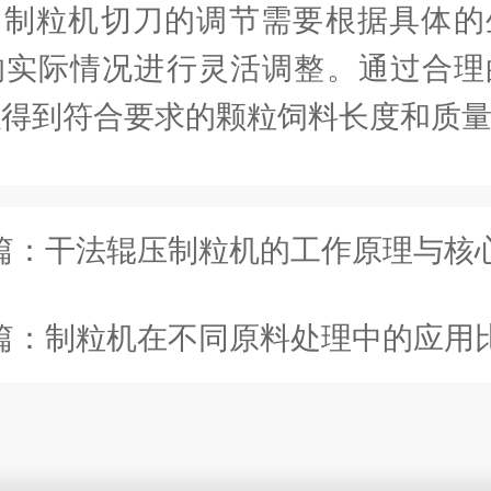
粒机切刀的调节需要根据具体的
的实际情况进行灵活调整。通过合理
以得到符合要求的颗粒饲料长度和质
篇：
干法辊压制粒机的工作原理与核
篇：
制粒机在不同原料处理中的应用比较