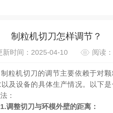
制粒机切刀怎样调节？
更新时间：2025-04-10
阅读：
粒机切刀的调节主要依赖于对颗
求以及设备的具体生产情况。以下是
方法：
1.调整切刀与环模外壁的距离：