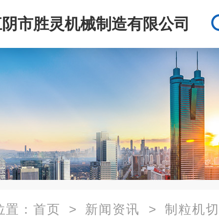
江阴市胜灵机械制造有限公司
位置：
首页
>
新闻资讯
> 制粒机