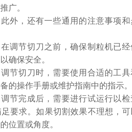
得推广。
外，还有一些通用的注意事项和
调节切刀之前，确保制粒机已经
，以确保安全。
节切刀时，需要使用合适的工具
设备的操作手册或维护指南中的指示
节完成后，需要进行试运行以检
满足要求。如果切割效果不理想，可
刀的位置或角度。