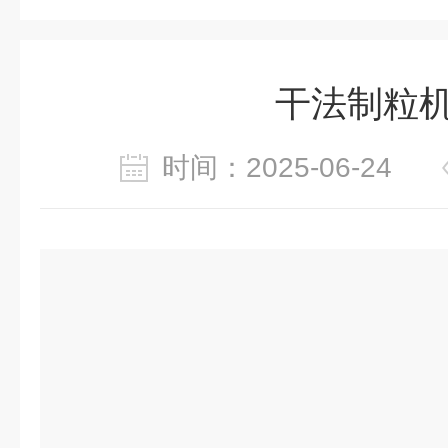
干法制粒机
时间：2025-06-24