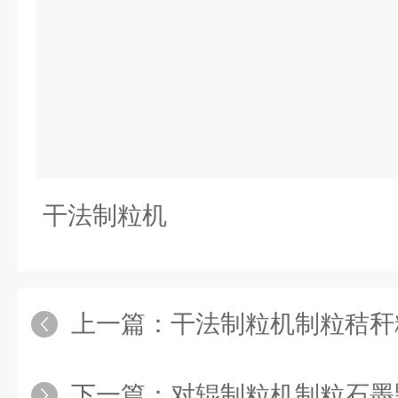
干法制粒机
上一篇：
干法制粒机制粒秸秆
下一篇：
对辊制粒机制粒石墨