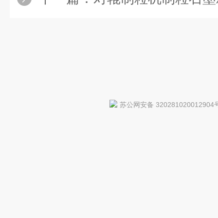
苏公网安备 320281020012904