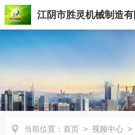
江阴市胜灵机械制造有
当前位置：
首页
>
视频中心
>