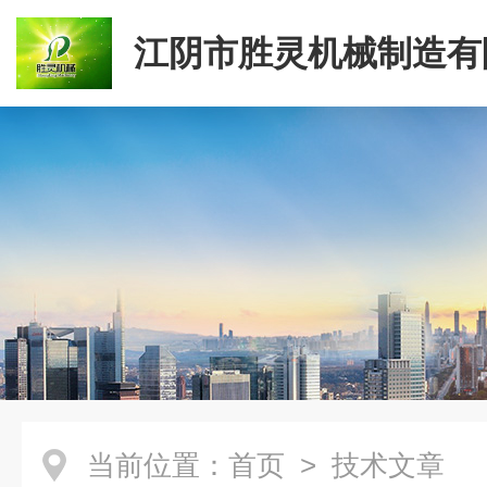
江阴市胜灵机械制造有
当前位置：
首页
> 技术文章