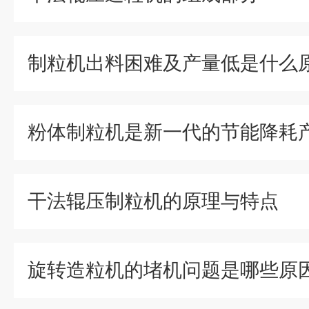
粉体制粒机是新一代的节能降耗
干法辊压制粒机的原理与特点
旋转造粒机的堵机问题是哪些原